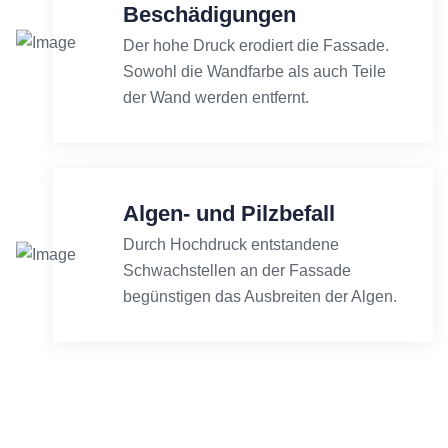
Beschädigungen
Der hohe Druck erodiert die Fassade.
Sowohl die Wandfarbe als auch Teile
der Wand werden entfernt.
Algen- und Pilzbefall
Durch Hochdruck entstandene
Schwachstellen an der Fassade
begünstigen das Ausbreiten der Algen.