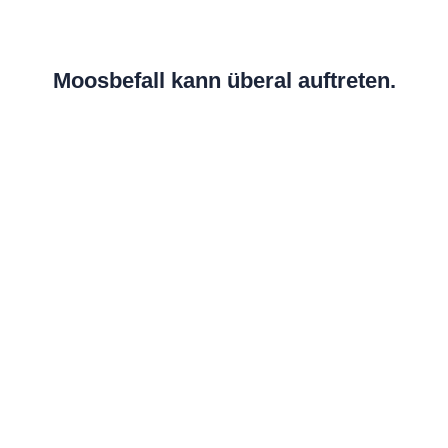
Moosbefall kann überal auftreten.