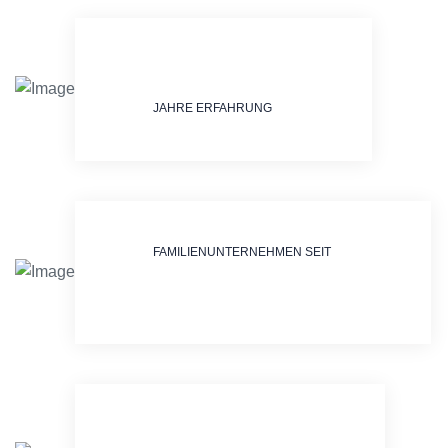
JAHRE ERFAHRUNG
FAMILIENUNTERNEHMEN SEIT