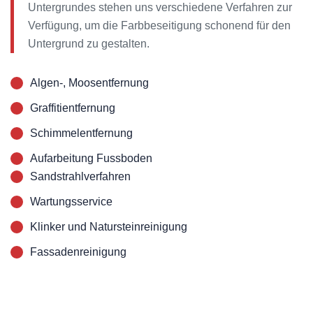
Untergrundes stehen uns verschiedene Verfahren zur
Verfügung, um die Farbbeseitigung schonend für den
Untergrund zu gestalten.
Anfrage
mehr erfahren
Algen-, Moosentfernung
Graffitientfernung
Schimmelentfernung
Aufarbeitung Fussboden
Sandstrahlverfahren
Wartungsservice
Klinker und Natursteinreinigung
Fassadenreinigung