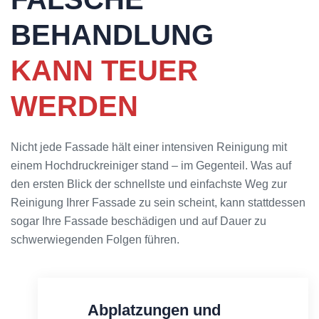
BEHANDLUNG
KANN
TEUER
WERDEN
Nicht jede Fassade hält einer intensiven Reinigung mit
einem Hochdruckreiniger stand – im Gegenteil. Was auf
den ersten Blick der schnellste und einfachste Weg zur
Reinigung Ihrer Fassade zu sein scheint, kann stattdessen
sogar Ihre Fassade beschädigen und auf Dauer zu
schwerwiegenden Folgen führen.
Abplatzungen und